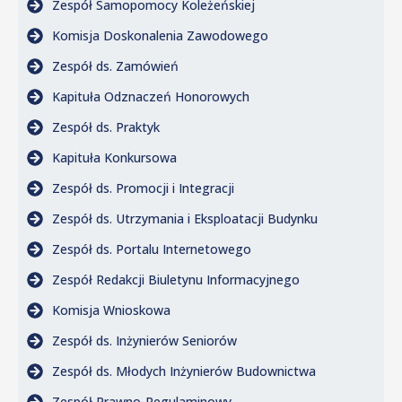
Zespół Samopomocy Koleżeńskiej
Komisja Doskonalenia Zawodowego
Zespół ds. Zamówień
Kapituła Odznaczeń Honorowych
Zespół ds. Praktyk
Kapituła Konkursowa
Zespół ds. Promocji i Integracji
Zespół ds. Utrzymania i Eksploatacji Budynku
Zespół ds. Portalu Internetowego
Zespół Redakcji Biuletynu Informacyjnego
Komisja Wnioskowa
Zespół ds. Inżynierów Seniorów
Zespół ds. Młodych Inżynierów Budownictwa
Zespół Prawno-Regulaminowy