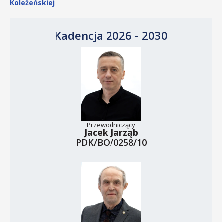
Koleżeńskiej
Kadencja 2026 - 2030
Przewodniczący
Jacek Jarząb
PDK/BO/0258/10