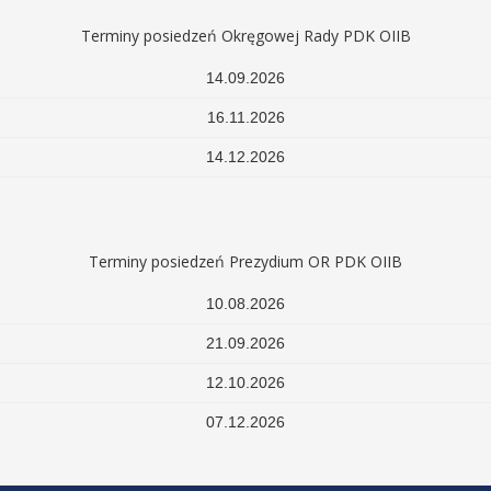
Terminy posiedzeń Okręgowej Rady PDK OIIB
14.09.2026
16.11.2026
14.12.2026
Terminy posiedzeń Prezydium OR PDK OIIB
10.08.2026
21.09.2026
12.10.2026
07.12.2026