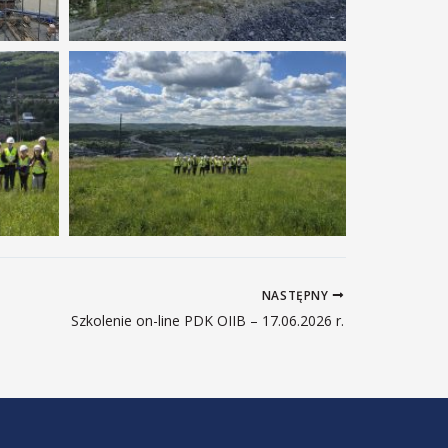
NASTĘPNY
Szkolenie on-line PDK OIIB – 17.06.2026 r.