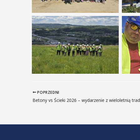
POPRZEDNI
Betony vs Ścieki 2026 – wydarzenie z wieloletnią tra