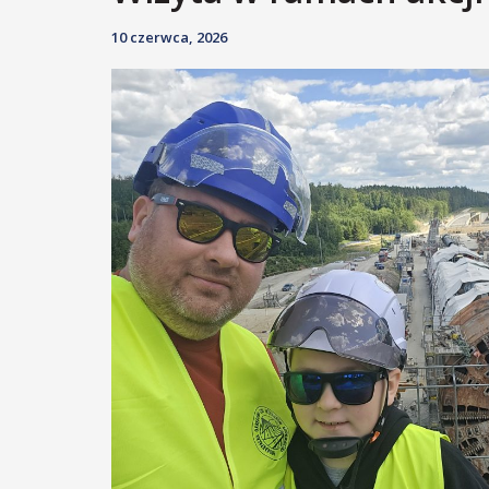
10 czerwca, 2026