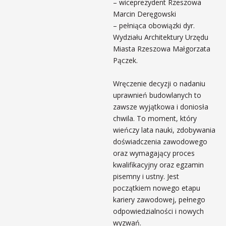
– wiceprezydent Rzeszowa
Marcin Deręgowski
– pełniąca obowiązki dyr.
Wydziału Architektury Urzędu
Miasta Rzeszowa Małgorzata
Pączek.
Wręczenie decyzji o nadaniu
uprawnień budowlanych to
zawsze wyjątkowa i doniosła
chwila. To moment, który
wieńczy lata nauki, zdobywania
doświadczenia zawodowego
oraz wymagający proces
kwalifikacyjny oraz egzamin
pisemny i ustny. Jest
początkiem nowego etapu
kariery zawodowej, pełnego
odpowiedzialności i nowych
wyzwań.