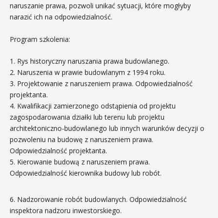
naruszanie prawa, pozwoli unikać sytuacji, które mogłyby
narazić ich na odpowiedzialność.
Program szkolenia:
1. Rys historyczny naruszania prawa budowlanego.
2. Naruszenia w prawie budowlanym z 1994 roku.
3. Projektowanie z naruszeniem prawa. Odpowiedzialność
projektanta.
4. Kwalifikacji zamierzonego odstąpienia od projektu
zagospodarowania działki lub terenu lub projektu
architektoniczno-budowlanego lub innych warunków decyzji o
pozwoleniu na budowę z naruszeniem prawa.
Odpowiedzialność projektanta.
5. Kierowanie budową z naruszeniem prawa.
Odpowiedzialność kierownika budowy lub robót.
6. Nadzorowanie robót budowlanych. Odpowiedzialność
inspektora nadzoru inwestorskiego.