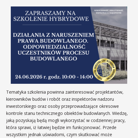
Tematyka szkolenia powinna zainteresować projektantów,
kierowników budów i robót oraz inspektorów nadzoru
inwestorskiego oraz osoby przeprowadzające okresowe
kontrole stanu technicznego obiektów budowlanych. Wiedzę,
jaką pozyskają będą mogli wykorzystać w codziennej pracy,
która sprawi, iż łatwiej będzie im funkcjonować. Przede
wszystkim jednak uświadomi, czym skutkować może