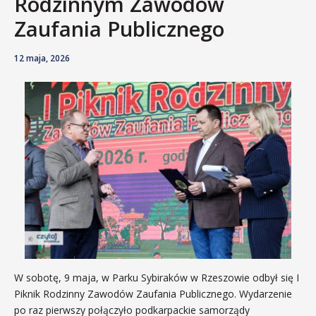
Rodzinnym Zawodów
Zaufania Publicznego
12 maja, 2026
W sobotę, 9 maja, w Parku Sybiraków w Rzeszowie odbył się I
Piknik Rodzinny Zawodów Zaufania Publicznego. Wydarzenie
po raz pierwszy połączyło podkarpackie samorządy