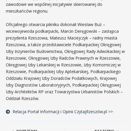
zawodowe we wspólnej inicjatywie skierowanej do
mieszkańców regionu.
Oficjalnego otwarcia pikniku dokonali Wiesław Buż –
wicewojewoda podkarpacki, Marcin Deręgowski – zastępca
prezydenta Rzeszowa, Mateusz Maciejczyk – radny miasta
Rzeszowa, a także przedstawiciele Podkarpackiej Okręgowej
Izby Inżynierów Budownictwa, Okręgowej Rady Adwokackiej w
Rzeszowie, Okręgowej Izby Radców Prawnych w Rzeszowie,
Okręgowej Izby Lekarskiej w Rzeszowie, Izby Komorniczej w
Rzeszowie, Podkarpackiej Izby Aptekarskiej, Podkarpackiego
Oddziału Krajowej Izby Doradców Podatkowych, Krajowej
Izby Diagnostów Laboratoryjnych, Podkarpackiej Okręgowej
Izby Architektów RP oraz Towarzystwa Urbanistów Polskich –
Oddział Rzeszów.
Relacja Portal Informacji i Opinii CzytajRzeszów.pl >>