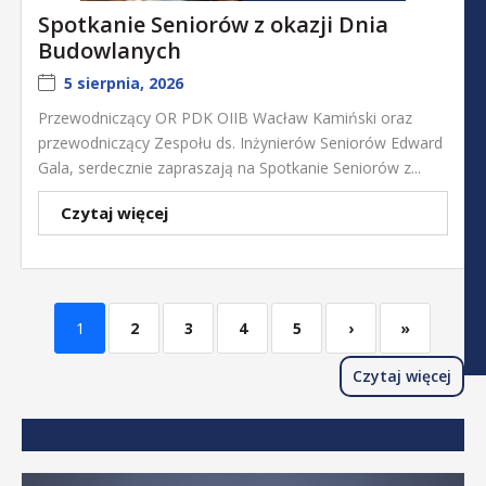
Spotkanie Seniorów z okazji Dnia
Budowlanych
5 sierpnia, 2026
Przewodniczący OR PDK OIIB Wacław Kamiński oraz
przewodniczący Zespołu ds. Inżynierów Seniorów Edward
Gala, serdecznie zapraszają na Spotkanie Seniorów z...
Czytaj więcej
1
2
3
4
5
›
»
Czytaj więcej