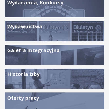
Wydarzenia, Konkursy
Wydawnictwa
Galeria Integracyjna
Historia Izby
Oferty pracy