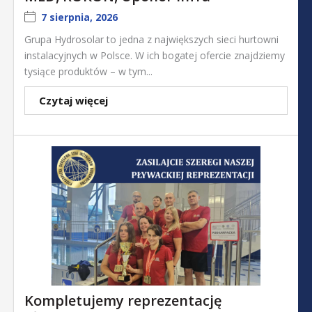
7 sierpnia, 2026
Grupa Hydrosolar to jedna z największych sieci hurtowni
instalacyjnych w Polsce. W ich bogatej ofercie znajdziemy
tysiące produktów – w tym...
Czytaj więcej
Kompletujemy reprezentację