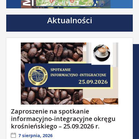
Aktualności
Zaproszenie na spotkanie
informacyjno-integracyjne okręgu
krośnieńskiego – 25.09.2026 r.
7 sierpnia, 2026