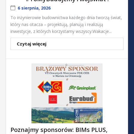
6 sierpnia, 2026
To inżynierowie budownictwa każdego dnia tworzą świat,
który nas otacza – projektują, planują i realizują
inwestycje, z których korzystamy wszyscy.Wakacje...
Czytaj więcej
Poznajmy sponsorów: BIMs PLUS,