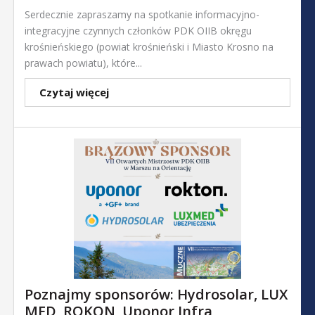
Serdecznie zapraszamy na spotkanie informacyjno-
integracyjne czynnych członków PDK OIIB okręgu
krośnieńskiego (powiat krośnieński i Miasto Krosno na
prawach powiatu), które...
Czytaj więcej
Poznajmy sponsorów: Hydrosolar, LUX
MED, ROKON, Uponor Infra