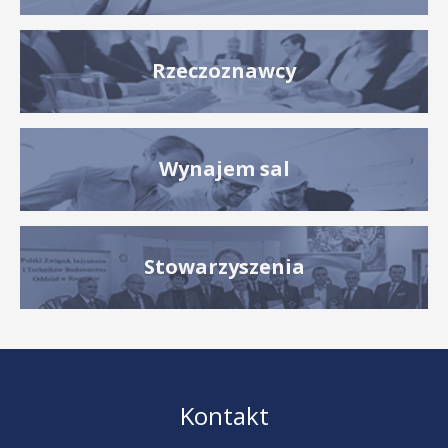
Rzeczoznawcy
Wynajem sal
Stowarzyszenia
Kontakt